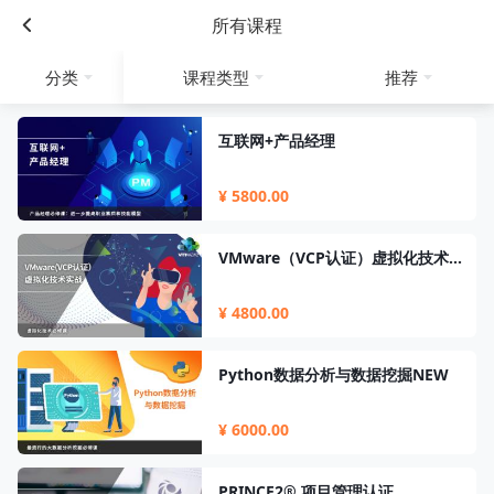
所有课程
分类
课程类型
推荐
互联网+产品经理
¥ 5800.00
VMware（VCP认证）虚拟化技术实战
¥ 4800.00
Python数据分析与数据挖掘NEW
¥ 6000.00
PRINCE2® 项目管理认证