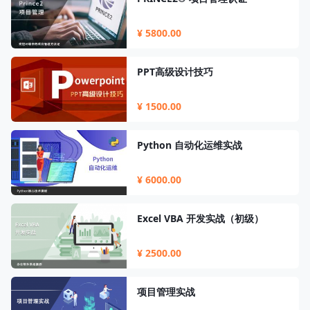
¥ 5800.00
PPT高级设计技巧
¥ 1500.00
Python 自动化运维实战
¥ 6000.00
Excel VBA 开发实战（初级）
¥ 2500.00
项目管理实战