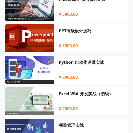
¥ 5800.00
PPT高级设计技巧
¥ 1500.00
Python 自动化运维实战
¥ 6000.00
Excel VBA 开发实战（初级）
¥ 2500.00
项目管理实战