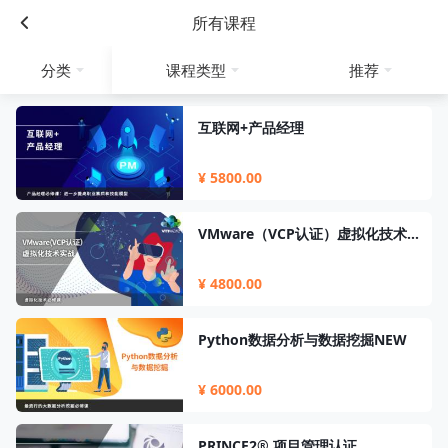
所有课程
分类
课程类型
推荐
互联网+产品经理
¥ 5800.00
VMware（VCP认证）虚拟化技术实战
¥ 4800.00
Python数据分析与数据挖掘NEW
¥ 6000.00
PRINCE2® 项目管理认证