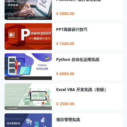
¥ 5800.00
PPT高级设计技巧
¥ 1500.00
Python 自动化运维实战
¥ 6000.00
Excel VBA 开发实战（初级）
¥ 2500.00
项目管理实战