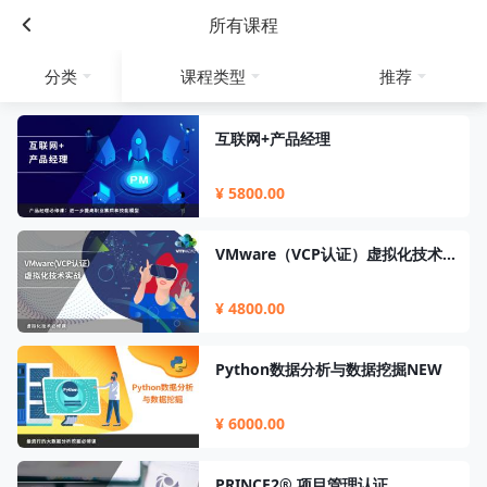
所有课程
分类
课程类型
推荐
互联网+产品经理
¥ 5800.00
VMware（VCP认证）虚拟化技术实战
¥ 4800.00
Python数据分析与数据挖掘NEW
¥ 6000.00
PRINCE2® 项目管理认证