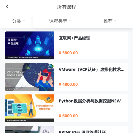
所有课程
分类
课程类型
推荐
互联网+产品经理
¥ 5800.00
VMware（VCP认证）虚拟化技术实战
¥ 4800.00
Python数据分析与数据挖掘NEW
¥ 6000.00
PRINCE2® 项目管理认证