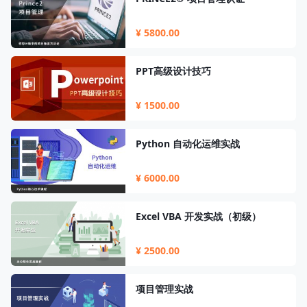
¥ 5800.00
PPT高级设计技巧
¥ 1500.00
Python 自动化运维实战
¥ 6000.00
Excel VBA 开发实战（初级）
¥ 2500.00
项目管理实战