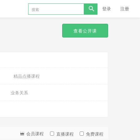
登录
注册
查看公开课
精品点播课程
业务关系
会员课程
直播课程
免费课程