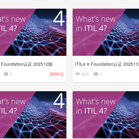
® Foundation认证 202512期
ITIL4 ® Foundation认证 20251
0
3500元
928
0