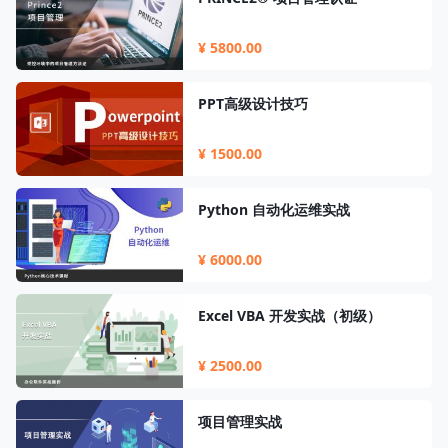
¥ 5800.00
PPT高级设计技巧
¥ 1500.00
Python 自动化运维实战
¥ 6000.00
Excel VBA 开发实战（初级）
¥ 2500.00
项目管理实战