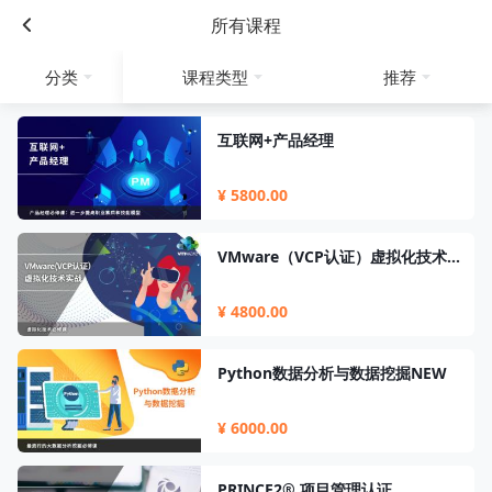
所有课程
分类
课程类型
推荐
互联网+产品经理
¥ 5800.00
VMware（VCP认证）虚拟化技术实战
¥ 4800.00
Python数据分析与数据挖掘NEW
¥ 6000.00
PRINCE2® 项目管理认证