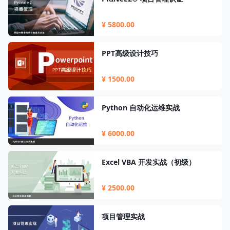
¥ 5800.00
PPT高级设计技巧
¥ 1500.00
Python 自动化运维实战
¥ 6000.00
Excel VBA 开发实战（初级）
¥ 2500.00
项目管理实战