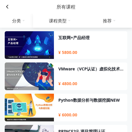
所有课程
分类
课程类型
推荐
互联网+产品经理
¥ 5800.00
VMware（VCP认证）虚拟化技术实战
¥ 4800.00
Python数据分析与数据挖掘NEW
¥ 6000.00
PRINCE2® 项目管理认证