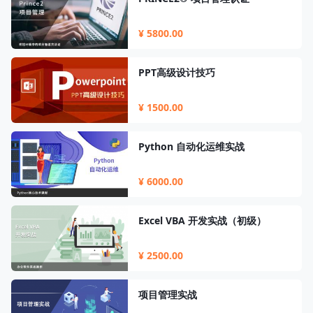
¥ 5800.00
PPT高级设计技巧
¥ 1500.00
Python 自动化运维实战
¥ 6000.00
Excel VBA 开发实战（初级）
¥ 2500.00
项目管理实战