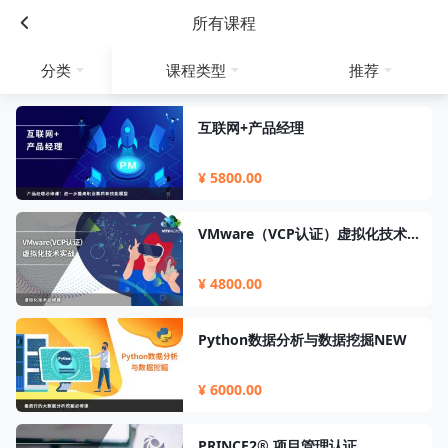
所有课程
分类
课程类型
推荐
互联网+产品经理
¥ 5800.00
VMware（VCP认证）虚拟化技术实战
¥ 4800.00
Python数据分析与数据挖掘NEW
¥ 6000.00
PRINCE2® 项目管理认证